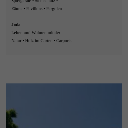
Spielgeräte • Sichtschutz •
Zäune • Pavillons • Pergolen
Joda
Leben und Wohnen mit der
Natur • Holz im Garten • Carports