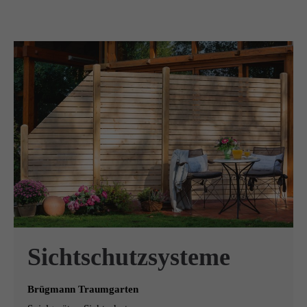
Sichtschutzsysteme
Brügmann Traumgarten