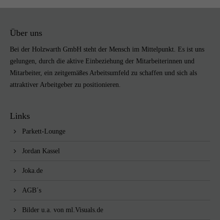
Über uns
Bei der Holzwarth GmbH steht der Mensch im Mittelpunkt. Es ist uns
gelungen, durch die aktive Einbeziehung der Mitarbeiterinnen und
Mitarbeiter, ein zeitgemäßes Arbeitsumfeld zu schaffen und sich als
attraktiver Arbeitgeber zu positionieren.
Links
Parkett-Lounge
Jordan Kassel
Joka.de
AGB´s
Bilder u.a. von
ml.Visuals.de