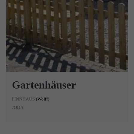
Gartenhäuser
FINNHAUS
(Wolff)
JODA