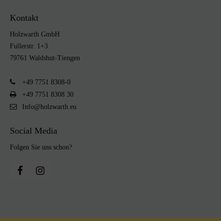
Kontakt
Holzwarth GmbH
Fullerstr. 1+3
79761 Waldshut-Tiengen
+49 7751 8308-0
+49 7751 8308 30
Info@holzwarth.eu
Social Media
Folgen Sie uns schon?