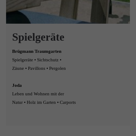
Spielgeräte
Brügmann Traumgarten
Spielgeräte • Sichtschutz •
Zäune • Pavillons • Pergolen
Joda
Leben und Wohnen mit der
Natur • Holz im Garten • Carports