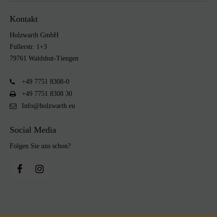
Kontakt
Holzwarth GmbH
Fullerstr. 1+3
79761 Waldshut-Tiengen
+49 7751 8308-0
+49 7751 8308 30
Info@holzwarth.eu
Social Media
Folgen Sie uns schon?