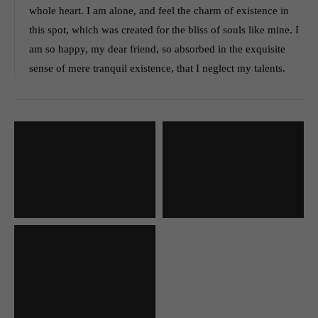
whole heart. I am alone, and feel the charm of existence in
this spot, which was created for the bliss of souls like mine. I
am so happy, my dear friend, so absorbed in the exquisite
sense of mere tranquil existence, that I neglect my talents.