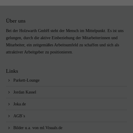
Über uns
Bei der Holzwarth GmbH steht der Mensch im Mittelpunkt. Es ist uns
gelungen, durch die aktive Einbeziehung der Mitarbeiterinnen und
Mitarbeiter, ein zeitgemäßes Arbeitsumfeld zu schaffen und sich als
attraktiver Arbeitgeber zu positionieren.
Links
Parkett-Lounge
Jordan Kassel
Joka.de
AGB´s
Bilder u.a. von
ml.Visuals.de