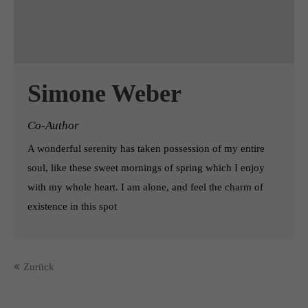
Simone Weber
Co-Author
A wonderful serenity has taken possession of my entire
soul, like these sweet mornings of spring which I enjoy
with my whole heart. I am alone, and feel the charm of
existence in this spot
Zurück